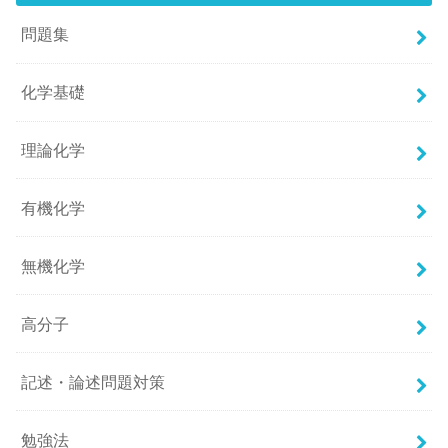
問題集
化学基礎
理論化学
有機化学
無機化学
高分子
記述・論述問題対策
勉強法