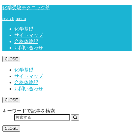
化学受験テクニック塾
search
menu
化学基礎
サイトマップ
合格体験記
お問い合わせ
CLOSE
化学基礎
サイトマップ
合格体験記
お問い合わせ
CLOSE
キーワードで記事を検索
CLOSE