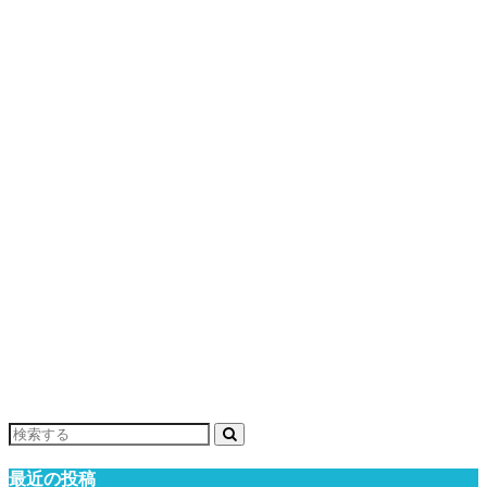
最近の投稿