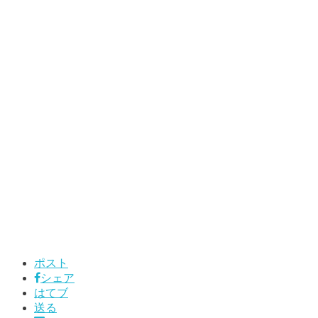
ポスト
シェア
はてブ
送る