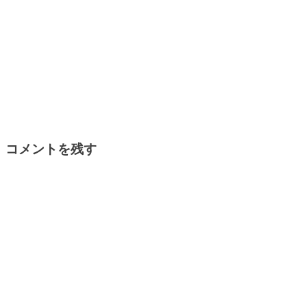
コメントを残す