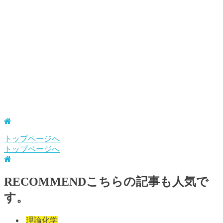
トップページへ
トップページへ
RECOMMEND
こちらの記事も人気で
す。
理論化学