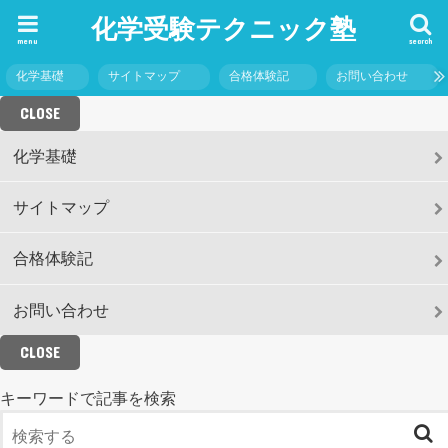
化学受験テクニック塾
menu
search
化学基礎
サイトマップ
合格体験記
お問い合わせ
CLOSE
化学基礎
サイトマップ
合格体験記
お問い合わせ
CLOSE
キーワードで記事を検索