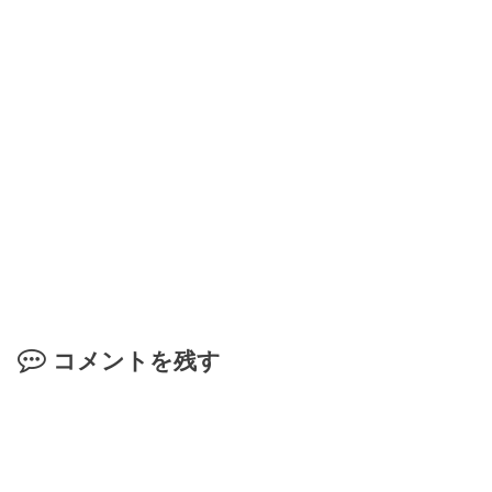
コメントを残す