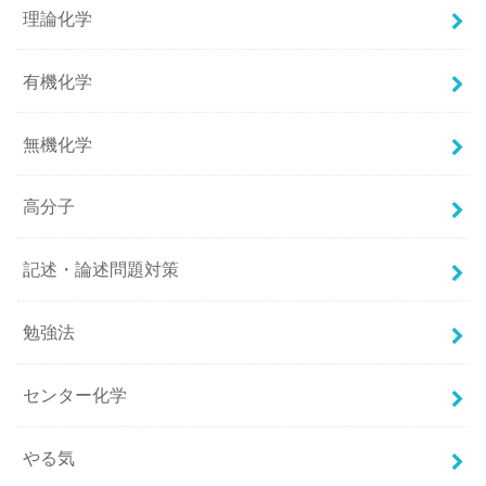
理論化学
有機化学
無機化学
高分子
記述・論述問題対策
勉強法
センター化学
やる気