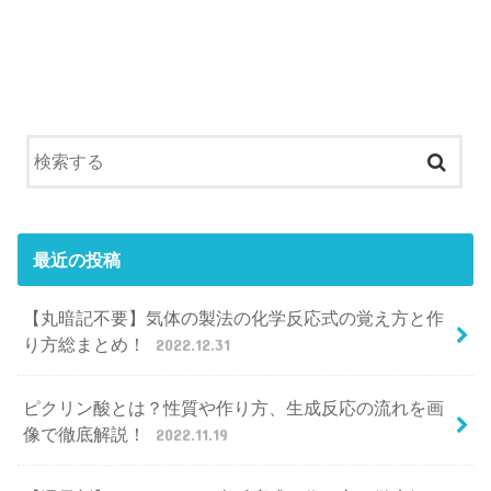
最近の投稿
【丸暗記不要】気体の製法の化学反応式の覚え方と作
り方総まとめ！
2022.12.31
ピクリン酸とは？性質や作り方、生成反応の流れを画
像で徹底解説！
2022.11.19