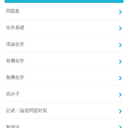
問題集
化学基礎
理論化学
有機化学
無機化学
高分子
記述・論述問題対策
勉強法