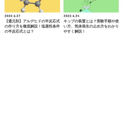
2022.6.27
2022.6.24
【還元剤】アルデヒドの半反応式
キップの装置とは？実験手順や使
の作り方を徹底解説！塩基性条件
い方、気体発生の止め方をわかり
の半反応式とは？
やすく解説！