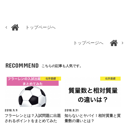
トップページへ
トップページへ
RECOMMEND
こちらの記事も人気です。
化学基礎
化学基礎
2018.9.9
2018.8.31
フラーレンとは？入試問題に出題
知らないとヤバイ！相対質量と質
されるポイントをまとめてみた
量数の違いとは？