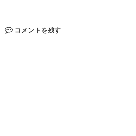
コメントを残す