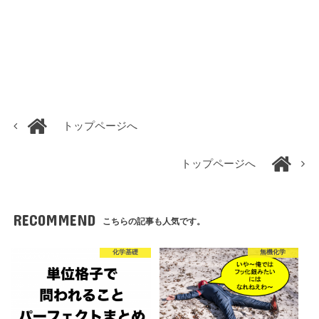
トップページへ
トップページへ
RECOMMEND
こちらの記事も人気です。
化学基礎
無機化学