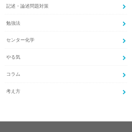
記述・論述問題対策
勉強法
センター化学
やる気
コラム
考え方