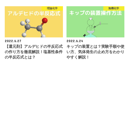
理論化学
無機化学
2022.6.27
2022.6.24
【還元剤】アルデヒドの半反応式
キップの装置とは？実験手順や使
の作り方を徹底解説！塩基性条件
い方、気体発生の止め方をわかり
の半反応式とは？
やすく解説！