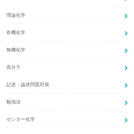
理論化学
有機化学
無機化学
高分子
記述・論述問題対策
勉強法
センター化学