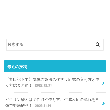
最近の投稿
【丸暗記不要】気体の製法の化学反応式の覚え方と作
り方総まとめ！
2022.12.31
ピクリン酸とは？性質や作り方、生成反応の流れを画
像で徹底解説！
2022.11.19