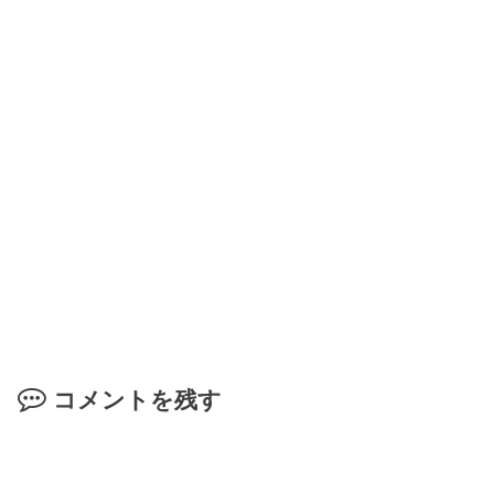
コメントを残す