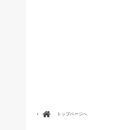
トップページへ