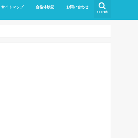
サイトマップ
合格体験記
お問い合わせ
search