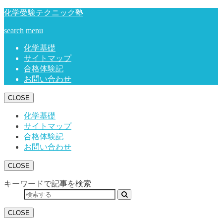
化学受験テクニック塾
search
menu
化学基礎
サイトマップ
合格体験記
お問い合わせ
CLOSE
化学基礎
サイトマップ
合格体験記
お問い合わせ
CLOSE
キーワードで記事を検索
CLOSE