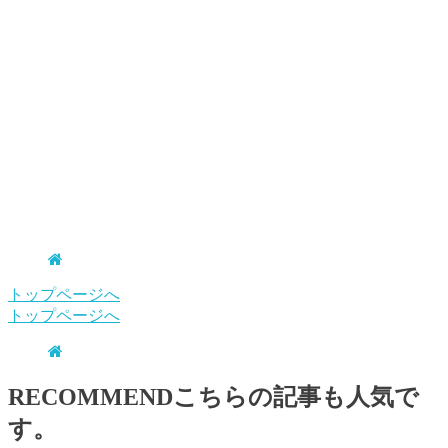
トップページへ
トップページへ
RECOMMEND
こちらの記事も人気で
す。