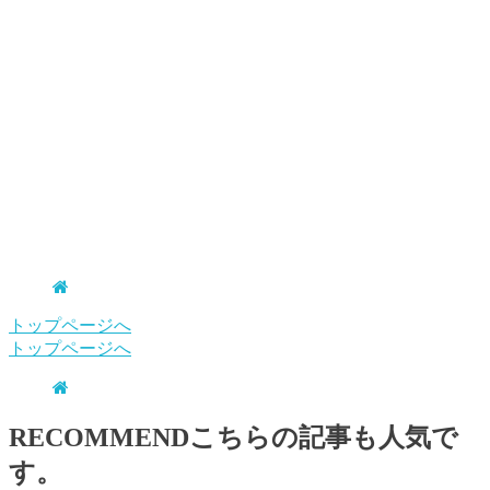
トップページへ
トップページへ
RECOMMEND
こちらの記事も人気で
す。