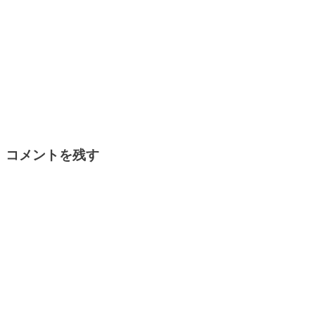
コメントを残す