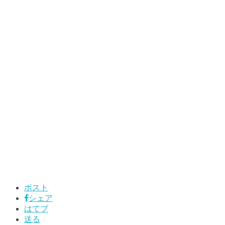
ポスト
シェア
はてブ
送る