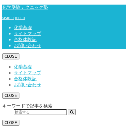
化学受験テクニック塾
search
menu
化学基礎
サイトマップ
合格体験記
お問い合わせ
CLOSE
化学基礎
サイトマップ
合格体験記
お問い合わせ
CLOSE
キーワードで記事を検索
CLOSE