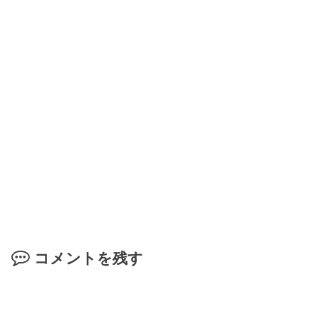
コメントを残す