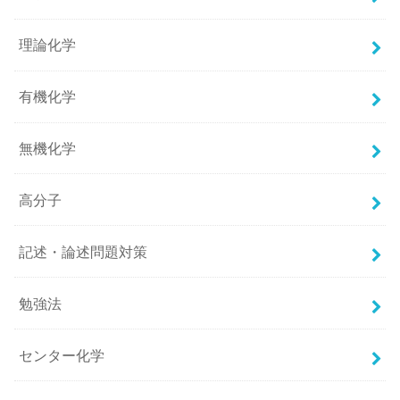
理論化学
有機化学
無機化学
高分子
記述・論述問題対策
勉強法
センター化学