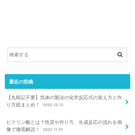
最近の投稿
【丸暗記不要】気体の製法の化学反応式の覚え方と作
り方総まとめ！
2022.12.31
ピクリン酸とは？性質や作り方、生成反応の流れを画
像で徹底解説！
2022.11.19