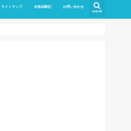
サイトマップ
合格体験記
お問い合わせ
search