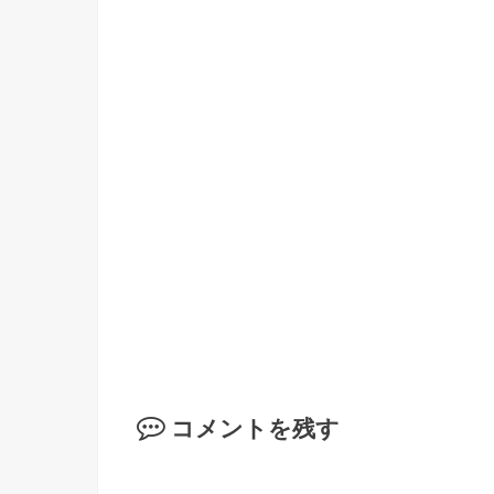
コメントを残す