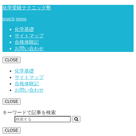
化学受験テクニック塾
search
menu
化学基礎
サイトマップ
合格体験記
お問い合わせ
CLOSE
化学基礎
サイトマップ
合格体験記
お問い合わせ
CLOSE
キーワードで記事を検索
CLOSE