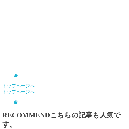
トップページへ
トップページへ
RECOMMEND
こちらの記事も人気で
す。