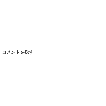
コメントを残す