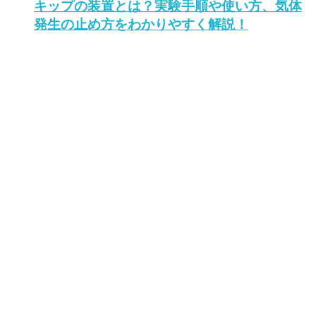
キップの装置とは？実験手順や使い方、気体
発生の止め方をわかりやすく解説！